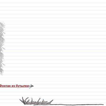
Фонтан из бутылки