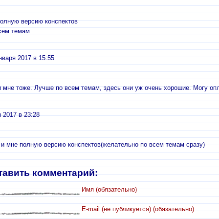
полную версию конспектов
сем темам
нваря 2017 в 15:55
 мне тоже. Лучше по всем темам, здесь они уж очень хорошие. Могу опл
 2017 в 23:28
 и мне полную версию конспектов(желательно по всем темам сразу)
тавить комментарий:
Имя (обязательно)
E-mail (не публикуется) (обязательно)