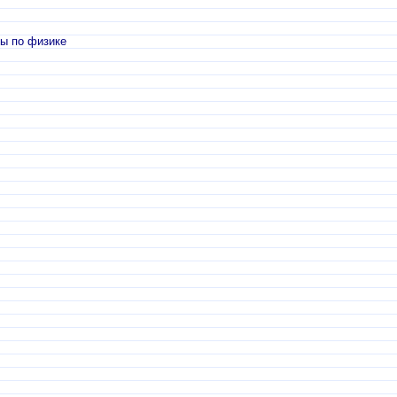
лы по физике