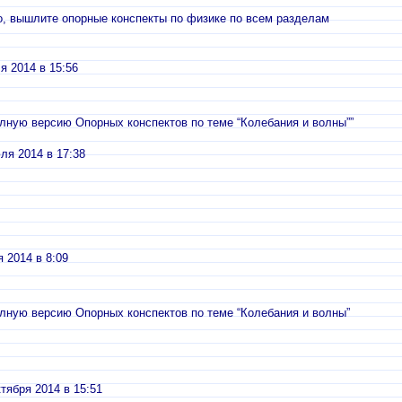
о, вышлите опорные конспекты по физике по всем разделам
я 2014 в 15:56
лную версию Опорных конспектов по теме “Колебания и волны””
ля 2014 в 17:38
я 2014 в 8:09
лную версию Опорных конспектов по теме “Колебания и волны”
ктября 2014 в 15:51