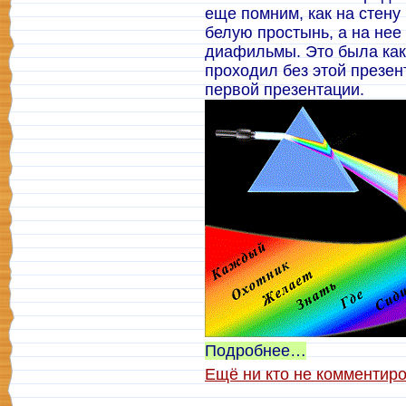
еще помним, как на стену
белую простынь, а на нее
диафильмы. Это была как 
проходил без этой презен
первой презентации.
Подробнее…
Ещё ни кто не комментир