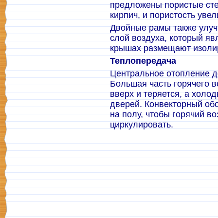
предложены пористые стен
кирпич, и пористость уве
Двойные рамы также улуч
слой воздуха, который яв
крышах размещают изоли
Теплопередача
Центральное отопление д
Большая часть горячего в
вверх и теряется, а холод
дверей. Конвекторный об
на полу, чтобы горячий в
циркулировать.