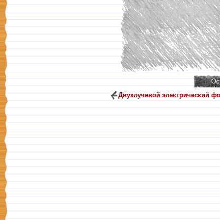
Двухлучевой электрический ф