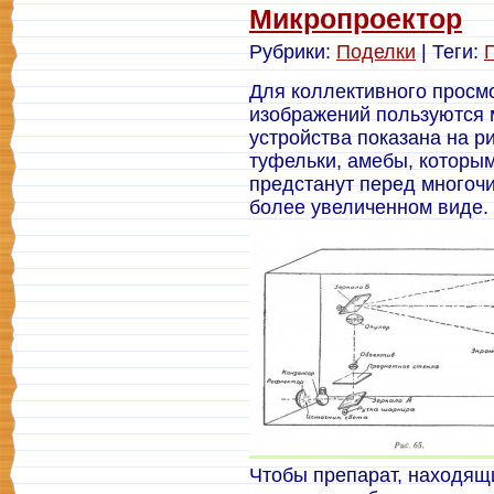
Микропроектор
Рубрики:
Поделки
| Теги:
Для коллективного просм
изображений пользуются 
устройства показана на 
туфельки, амебы, которым
предстанут перед много
более увеличенном виде.
Чтобы препарат, находящ